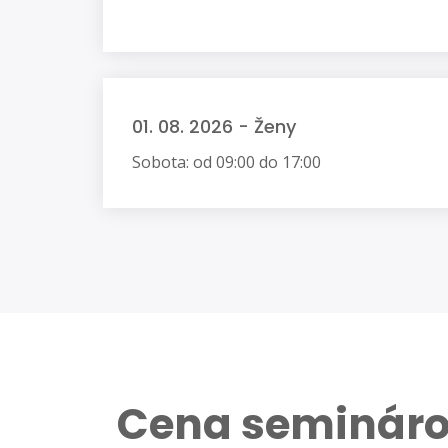
01. 08. 2026 - Ženy
Sobota: od 09:00 do 17:00
Cena seminár