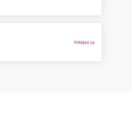
Prihlásiť sa