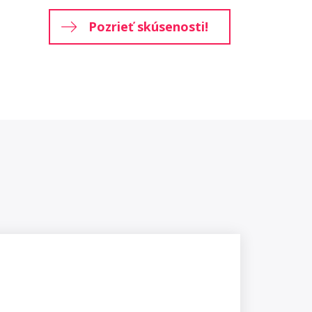
Pozrieť skúsenosti!