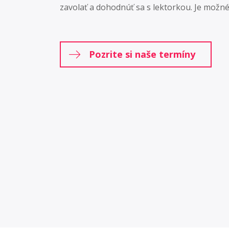
zavolať a dohodnúť sa s lektorkou. Je možné 
Pozrite si naše termíny