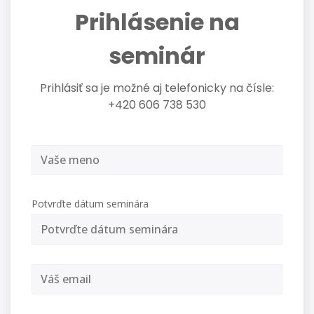
Prihlásenie na
seminár
Prihlásiť sa je možné aj telefonicky na čísle:
+420 606 738 530
Potvrďte dátum seminára