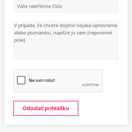
Odoslať prihlášku