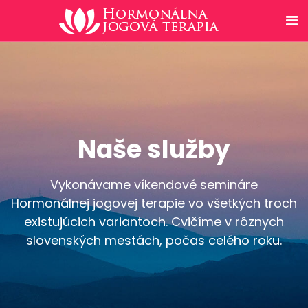
Naše služby
Vykonávame víkendové semináre
Hormonálnej jogovej terapie vo všetkých troch
existujúcich variantoch. Cvičíme v rôznych
slovenských mestách, počas celého roku.