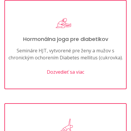
Hormonálna joga pre diabetikov
Semináre HJT, vytvorené pre ženy a mužov s
chronickým ochorením Diabetes mellitus (cukrovka).
Dozvedieť sa viac