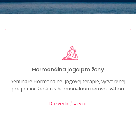
Hormonálna joga pre ženy
Semináre Hormonálnej jogovej terapie, vytvorenej
pre pomoc ženám s hormonálnou nerovnováhou.
Dozvedieť sa viac