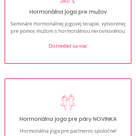
Hormonálna joga pre mužov
Semináre Hormonálnej jogovej terapie, vytvorenej
pre pomoc mužom s hormonálnou nerovnováhou.
Dozvedieť sa viac
Hormonálna joga pre páry NOVINKA
Hormonálna joga pre partnerov spoločne!