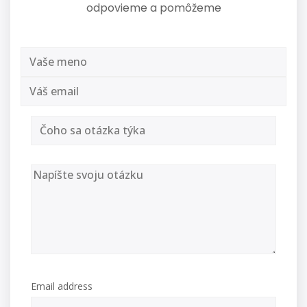
odpovieme a pomôžeme
Email address